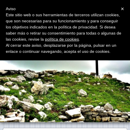
Menu
×
Aviso
Este sitio web o sus herramientas de terceros utilizan cookies,
Madonna del Monte S. Onofrio
que son necesarias para su funcionamiento y para conseguir
los objetivos indicados en la política de privacidad. Si desea
saber más o retirar su consentimiento para todas o algunas de
las cookies, revise la
política de cookies
.
Al cerrar este aviso, desplazarse por la página, pulsar en un
enlace o continuar navegando, acepta el uso de cookies.