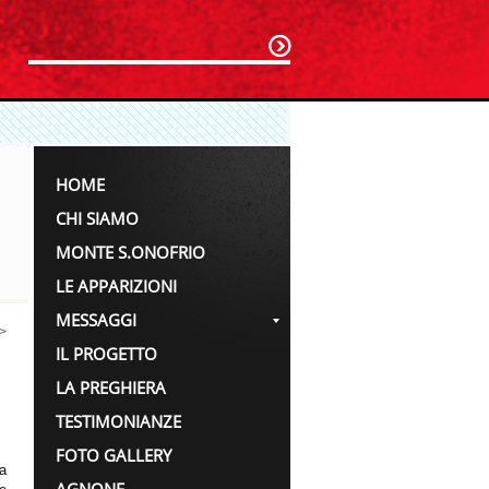
HOME
CHI SIAMO
MONTE S.ONOFRIO
LE APPARIZIONI
MESSAGGI
>
IL PROGETTO
LA PREGHIERA
TESTIMONIANZE
FOTO GALLERY
la