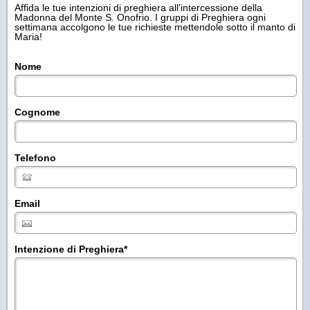
Affida le tue intenzioni di preghiera all'intercessione della
Madonna del Monte S. Onofrio. I gruppi di Preghiera ogni
settimana accolgono le tue richieste mettendole sotto il manto di
Maria!
Nome
Cognome
Telefono
Email
Intenzione di Preghiera
*