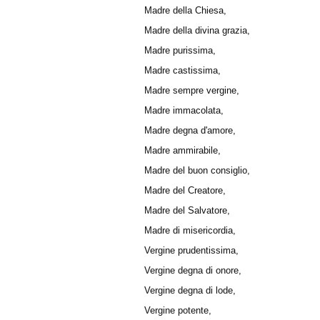
Madre della Chiesa,
Madre della divina grazia,
Madre purissima,
Madre castissima,
Madre sempre vergine,
Madre immacolata,
Madre degna d'amore,
Madre ammirabile,
Madre del buon consiglio,
Madre del Creatore,
Madre del Salv
Madre di misericordia,
Vergine prudentissima,
Vergine degna di onore,
Vergine degna di lode,
Vergine potente,