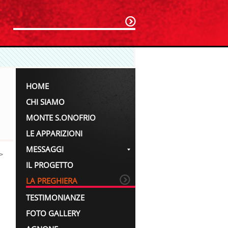
HOME
CHI SIAMO
MONTE S.ONOFRIO
LE APPARIZIONI
MESSAGGI
>
IL PROGETTO
LA PREGHIERA
TESTIMONIANZE
FOTO GALLERY