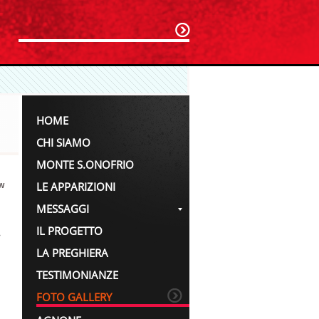
HOME
CHI SIAMO
MONTE S.ONOFRIO
LE APPARIZIONI
w
MESSAGGI
IL PROGETTO
>
LA PREGHIERA
TESTIMONIANZE
FOTO GALLERY