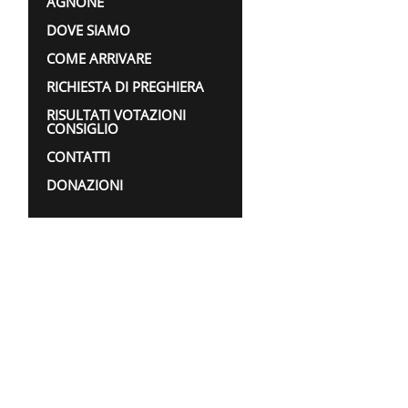
AGNONE
DOVE SIAMO
COME ARRIVARE
RICHIESTA DI PREGHIERA
RISULTATI VOTAZIONI
CONSIGLIO
CONTATTI
DONAZIONI