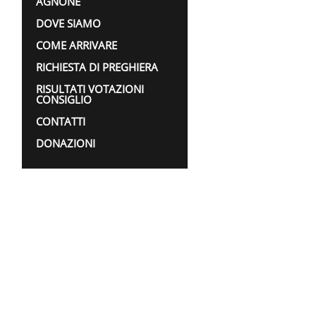
AGNONE
DOVE SIAMO
COME ARRIVARE
RICHIESTA DI PREGHIERA
RISULTATI VOTAZIONI
CONSIGLIO
CONTATTI
DONAZIONI