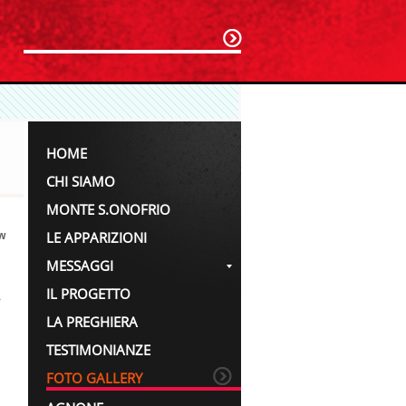
HOME
CHI SIAMO
MONTE S.ONOFRIO
LE APPARIZIONI
w
MESSAGGI
IL PROGETTO
>
LA PREGHIERA
TESTIMONIANZE
FOTO GALLERY